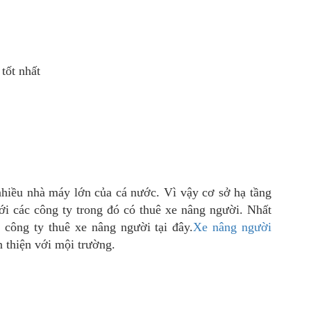
tốt nhất
hiều nhà máy lớn của cá nước. Vì vậy cơ sở hạ tầng
với các công ty trong đó có thuê xe nâng người. Nhất
 công ty thuê xe nâng người tại đây.
Xe nâng người
n thiện với mội trường.