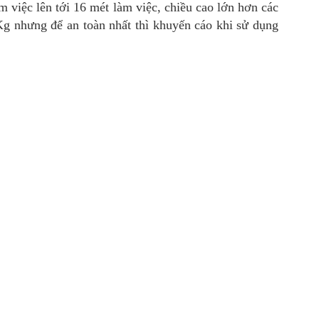
 việc lên tới 16 mét làm việc, chiều cao lớn hơn các
Kg nhưng để an toàn nhất thì khuyến cáo khi sử dụng