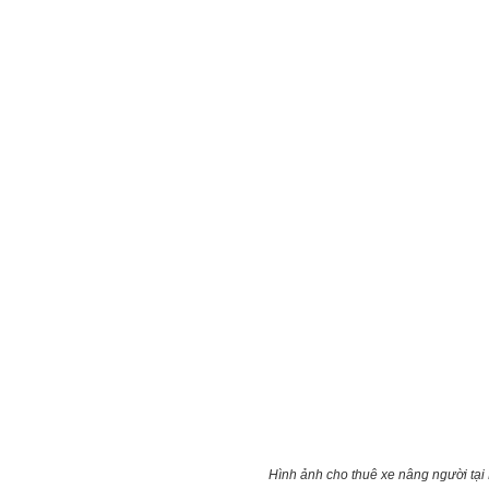
Hình ảnh cho thuê xe nâng người tạ