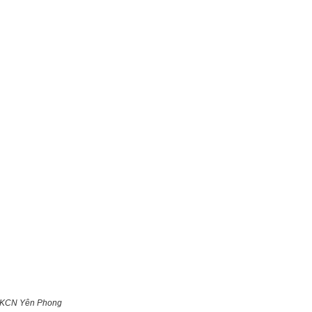
i KCN Yên Phong