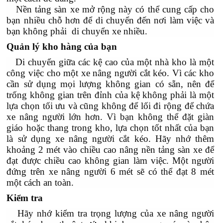
Nền tảng sàn xe mở rộng này có thể cung cấp cho
bạn nhiều chỗ hơn để di chuyển đến nơi làm việc và
bạn không phải di chuyển xe nhiều.
Quản lý kho hàng của bạn
Di chuyển giữa các kệ cao của một nhà kho là một
công việc cho một xe nâng người cắt kéo. Vì các kho
cần sử dụng mọi lượng không gian có sẵn, nên để
trống không gian trên đỉnh của kệ không phải là một
lựa chọn tối ưu và cũng không để lối đi rộng để chứa
xe nâng người lớn hơn. Vì bạn không thể đặt giàn
giáo hoặc thang trong kho, lựa chọn tốt nhất của bạn
là sử dụng xe nâng người cắt kéo. Hãy nhớ thêm
khoảng 2 mét vào chiều cao nâng nền tảng sàn xe để
đạt được chiều cao không gian làm việc. Một người
đứng trên xe nâng người 6 mét sẽ có thể đạt 8 mét
một cách an toàn.
Kiểm tra
Hãy nhớ kiểm tra trọng lượng của xe nâng người