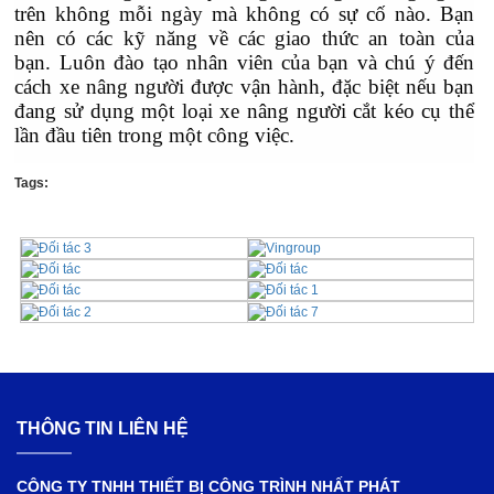
trên không mỗi ngày mà không có sự cố nào. Bạn
nên có các kỹ năng về các giao thức an toàn của
bạn. Luôn đào tạo nhân viên của bạn và chú ý đến
cách xe nâng người được vận hành, đặc biệt nếu bạn
đang sử dụng một loại xe nâng người cắt kéo cụ thể
lần đầu tiên trong một công việc.
Tags:
THÔNG TIN LIÊN HỆ
CÔNG TY TNHH THIẾT BỊ CÔNG TRÌNH NHẤT PHÁT