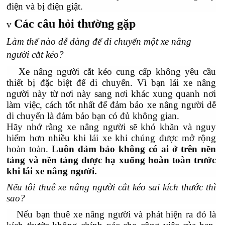
điện và bị điện giật.
Các câu hỏi thường gặp
v
Làm thế nào dễ dàng để di chuyển một xe nâng
người cắt kéo?
Xe nâng người cắt kéo cung cấp không yêu cầu
thiết bị đặc biệt để di chuyển. Vì bạn lái xe nâng
người này từ nơi này sang nơi khác xung quanh nơi
làm việc, cách tốt nhất để đảm bảo xe nâng người dễ
di chuyển là đảm bảo bạn có đủ không gian.
Hãy nhớ rằng xe nâng người sẽ khó khăn và nguy
hiểm hơn nhiều khi lái xe khi chúng được mở rộng
hoàn toàn.
Luôn đảm bảo không có ai ở trên nền
tảng và nền tảng được hạ xuống hoàn toàn trước
khi lái xe nâng người.
Nếu tôi thuê xe nâng người cắt kéo sai kích thước thì
sao?
Nếu bạn thuê xe nâng người và phát hiện ra đó là