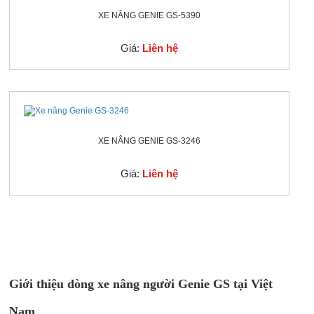
XE NÂNG GENIE GS-5390
Giá:
Liên hệ
XE NÂNG GENIE GS-3246
Giá:
Liên hệ
Giới thiệu dòng xe nâng người Genie GS tại Việt
Nam