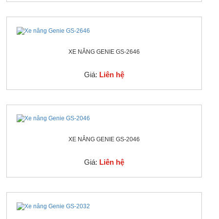
XE NÂNG GENIE GS-2646
Giá:
Liên hệ
XE NÂNG GENIE GS-2046
Giá:
Liên hệ