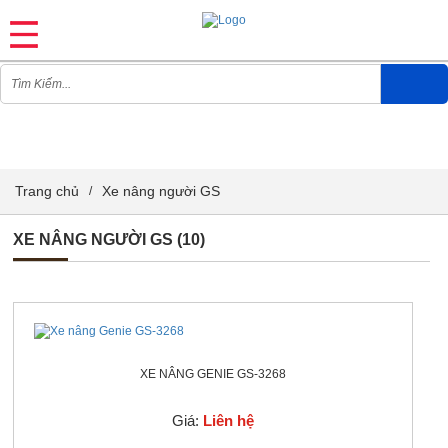
XE NÂNG NGƯỜI GS
Trang chủ
Xe nâng người GS
/
XE NÂNG NGƯỜI GS
(10)
XE NÂNG GENIE GS-3268
Giá:
Liên hệ