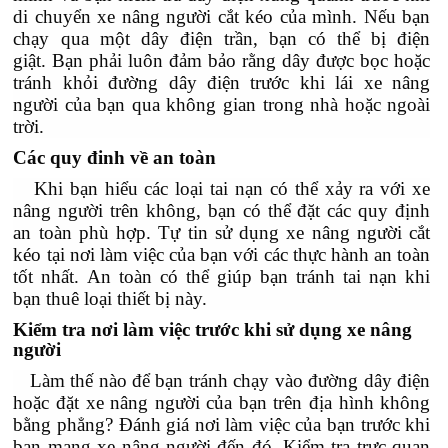
di chuyển xe nâng người cắt kéo của mình. Nếu bạn
chạy qua một dây điện trần, bạn có thể bị điện
giật. Bạn phải luôn đảm bảo rằng dây được bọc hoặc
tránh khỏi đường dây điện trước khi lái xe nâng
người của bạn qua không gian trong nhà hoặc ngoài
trời.
Các quy đinh về an toàn
Khi bạn hiểu các loại tai nạn có thể xảy ra với xe
nâng người trên không, bạn có thể đặt các quy định
an toàn phù hợp. Tự tin sử dụng xe nâng người cắt
kéo tại nơi làm việc của bạn với các thực hành an toàn
tốt nhất. An toàn có thể giúp bạn tránh tai nạn khi
bạn thuê loại thiết bị này.
Kiểm tra nơi làm việc trước khi sử dụng xe nâng
người
Làm thế nào để bạn tránh chạy vào đường dây điện
hoặc đặt xe nâng người của bạn trên địa hình không
bằng phẳng? Đánh giá nơi làm việc của bạn trước khi
bạn mang xe nâng người đến đó. Kiểm tra trực quan