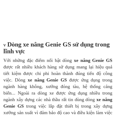
Dòng xe nâng Genie GS sử dụng trong
v
lĩnh vực
Với những đặc điểm nổi bật dòng
xe nâng Genie GS
được rất nhiều khách hàng sử dụng mang lại hiệu quả
tiết kiệm được chi phi hoàn thành đúng tiến độ công
việc. Dòng
xe nâng Genie GS
được ứng dụng trong
ngành hàng không, xưởng đóng tàu, hệ thống cảng
biển... Ngoài ra dòng xe được ứng dụng nhiều trong
ngành xây dựng các nhà thầu rất tin dùng dòng
xe nâng
Genie GS
trong việc lắp đặt thiết bị trong xây dựng
xưởng sản xuất vì đảm bảo độ cao và điều kiện làm việc