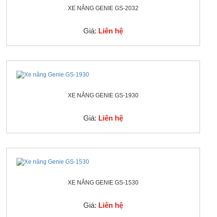
XE NÂNG GENIE GS-2032
Giá:
Liên hệ
XE NÂNG GENIE GS-1930
Giá:
Liên hệ
XE NÂNG GENIE GS-1530
Giá:
Liên hệ