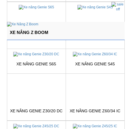
Giá:
Liên hệ
Giá:
Liên hệ
XE NÂNG Z BOOM
XE NÂNG GENIE S65
XE NÂNG GENIE S45
Giá:
Liên hệ
Giá:
Liên hệ
XE NÂNG GENIE Z30/20 DC
XE NÂNG GENIE Z60/34 IC
Giá:
Liên hệ
Giá:
Liên hệ