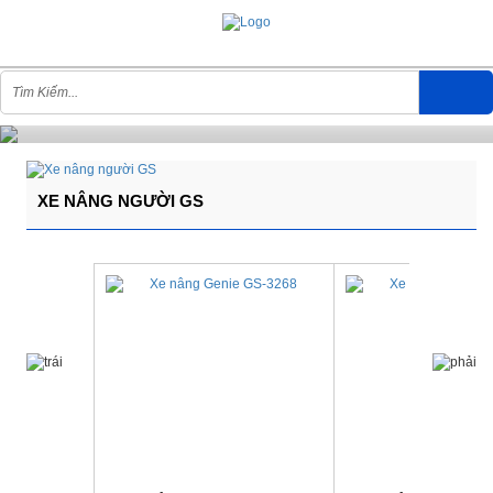
XE NÂNG NGƯỜI GS