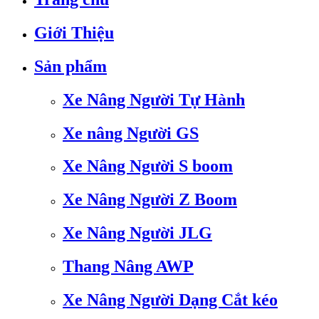
Giới Thiệu
Sản phẩm
Xe Nâng Người Tự Hành
Xe nâng Người GS
Xe Nâng Người S boom
Xe Nâng Người Z Boom
Xe Nâng Người JLG
Thang Nâng AWP
Xe Nâng Người Dạng Cắt kéo