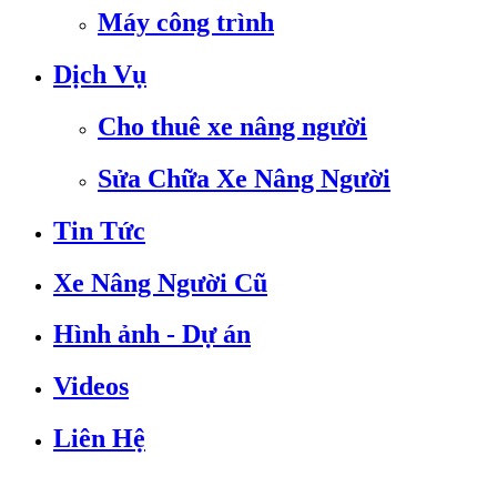
Máy công trình
Dịch Vụ
Cho thuê xe nâng người
Sửa Chữa Xe Nâng Người
Tin Tức
Xe Nâng Người Cũ
Hình ảnh - Dự án
Videos
Liên Hệ