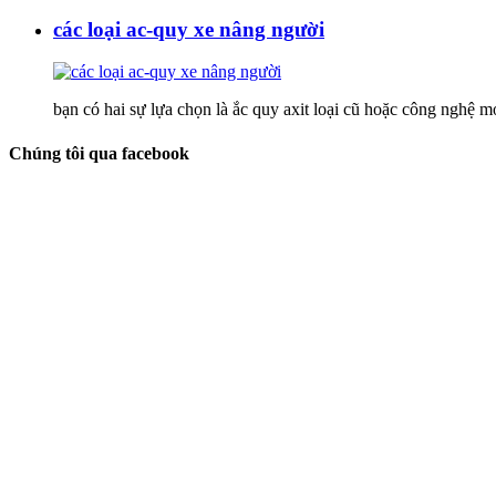
các loại ac-quy xe nâng người
bạn có hai sự lựa chọn là ắc quy axit loại cũ hoặc công nghệ mới
Chúng tôi qua facebook