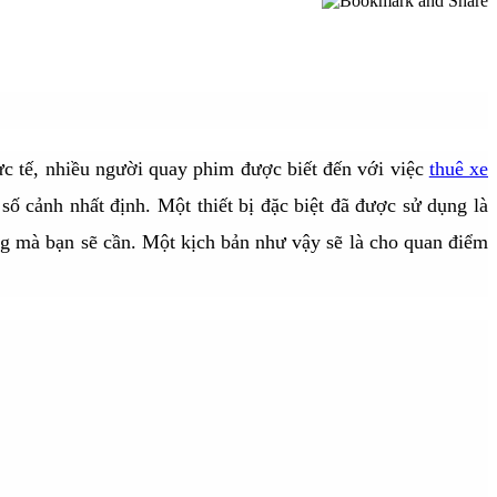
ực tế, nhiều người quay phim được biết đến với việc
thuê xe
 số cảnh nhất định.
Một thiết bị đặc biệt đã được sử dụng là
ng mà bạn sẽ cần.
Một kịch bản như vậy sẽ là cho quan điểm