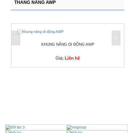
THANG NÂNG AWP
<
>
KHUNG NÂNG DI ĐỘNG AWP
Giá:
Liên hệ