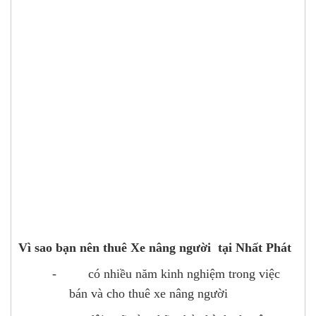
Vì sao bạn nên thuê Xe nâng người tại Nhất Phát
-
có nhiều năm kinh nghiệm trong việc
bán và cho thuê xe nâng người