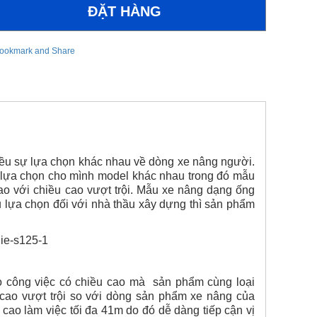
ều sự lựa chọn khác nhau về dòng xe nâng người.
 lựa chọn cho mình model khác nhau trong đó mẫu
ao với chiều cao vượt trội. Mẫu xe nâng dạng ống
u lựa chọn đối với nhà thầu xây dựng thì sản phẩm
 công việc có chiều cao mà
sản phẩm cùng loại
 cao vượt trội so với dòng sản phẩm xe nâng của
 cao làm việc tối đa 41m do đó dễ dàng tiếp cận vị