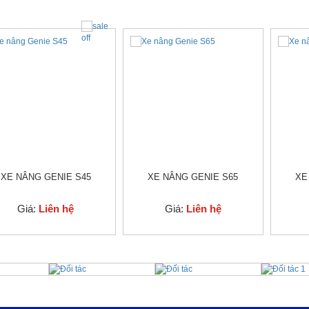
XE NÂNG GENIE S45
XE NÂNG GENIE S65
XE
Giá:
Liên hệ
Giá:
Liên hệ