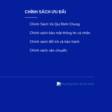
CHÍNH SÁCH ƯU ĐÃI
Chính Sách Và Qui Định Chung
Chính sách bảo mật thông tin cá nhân
Chính sách đổi trả và bảo hành
Chính sách vận chuyển